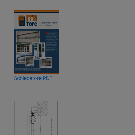
Schiebetore.PDF