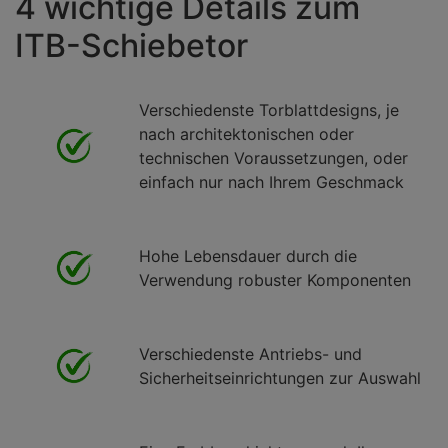
4 wichtige Details zum
ITB-Schiebetor
Verschiedenste Torblattdesigns, je
nach architektonischen oder
technischen Voraussetzungen, oder
einfach nur nach Ihrem Geschmack
Hohe Lebensdauer durch die
Verwendung robuster Komponenten
Verschiedenste Antriebs- und
Sicherheitseinrichtungen zur Auswahl