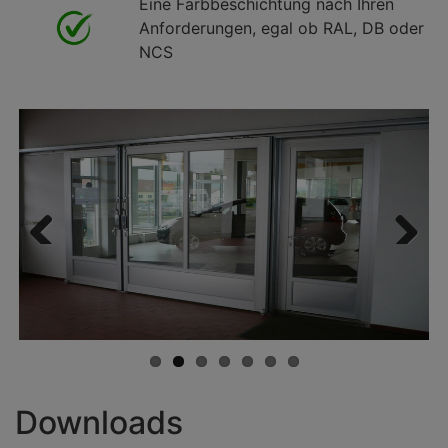
Eine Farbbeschichtung nach Ihren
Anforderungen, egal ob RAL, DB oder
NCS
Zurück
Weiter
Downloads