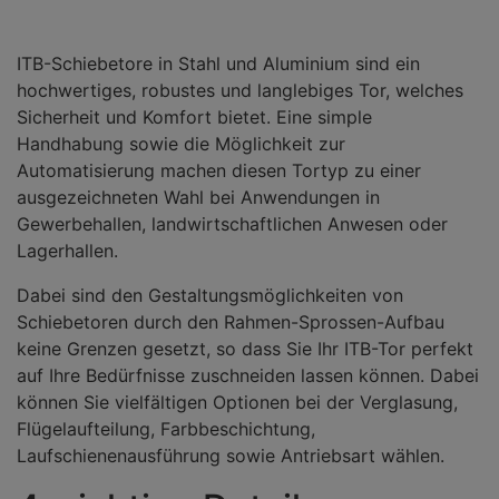
ITB-Schiebetore in Stahl und Aluminium sind ein
hochwertiges, robustes und langlebiges Tor, welches
Sicherheit und Komfort bietet. Eine simple
Handhabung sowie die Möglichkeit zur
Automatisierung machen diesen Tortyp zu einer
ausgezeichneten Wahl bei Anwendungen in
Gewerbehallen, landwirtschaftlichen Anwesen oder
Lagerhallen.
Dabei sind den Gestaltungsmöglichkeiten von
Schiebetoren durch den Rahmen-Sprossen-Aufbau
keine Grenzen gesetzt, so dass Sie Ihr ITB-Tor perfekt
auf Ihre Bedürfnisse zuschneiden lassen können. Dabei
können Sie vielfältigen Optionen bei der Verglasung,
Flügelaufteilung, Farbbeschichtung,
Laufschienenausführung sowie Antriebsart wählen.