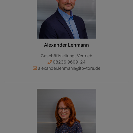
Alexander Lehmann
Geschäftsleitung, Vertrieb
08236 9609-24
alexander.lehmann@itb-tore.de