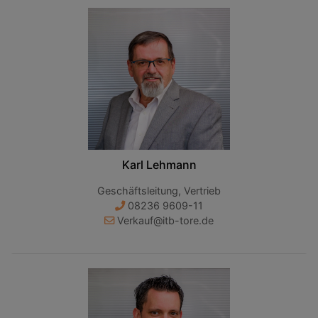
Karl Lehmann
Geschäftsleitung, Vertrieb
08236 9609-11
Verkauf@itb-tore.de