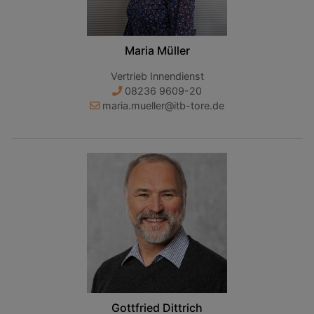
Maria Müller
Vertrieb Innendienst
08236 9609-20
maria.mueller@itb-tore.de
Gottfried Dittrich