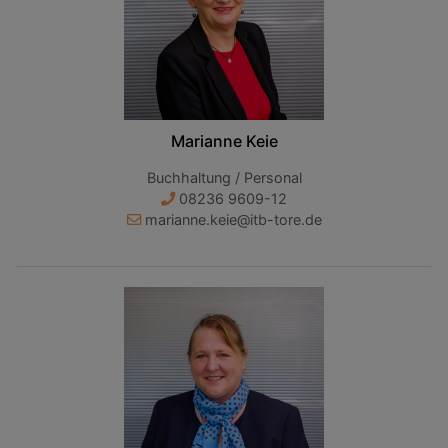
Marianne Keie
Buchhaltung / Personal
08236 9609-12
marianne.keie@itb-tore.de