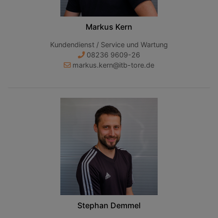
Markus Kern
Kundendienst / Service und Wartung
08236 9609-26
markus.kern@itb-tore.de
Stephan Demmel