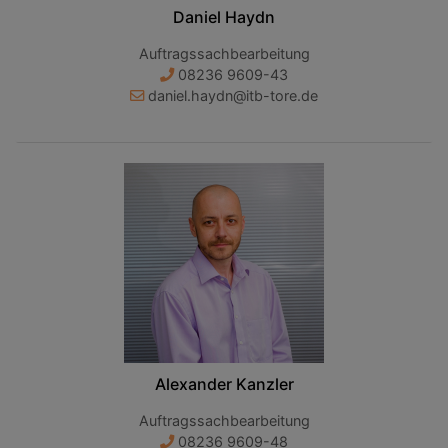
Daniel Haydn
Auftragssachbearbeitung
08236 9609-43
daniel.haydn@itb-tore.de
Alexander Kanzler
Auftragssachbearbeitung
08236 9609-48