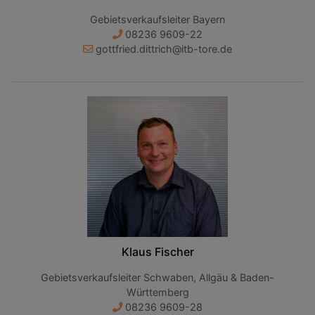
Gebietsverkaufsleiter Bayern
08236 9609-22
gottfried.dittrich@itb-tore.de
Klaus Fischer
Gebietsverkaufsleiter Schwaben, Allgäu & Baden-
Württemberg
08236 9609-28