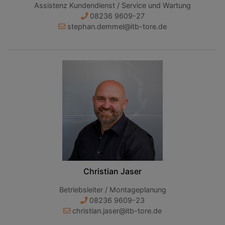
Assistenz Kundendienst / Service und Wartung
08236 9609-27
stephan.demmel@itb-tore.de
Christian Jaser
Betriebsleiter / Montageplanung
08236 9609-23
christian.jaser@itb-tore.de